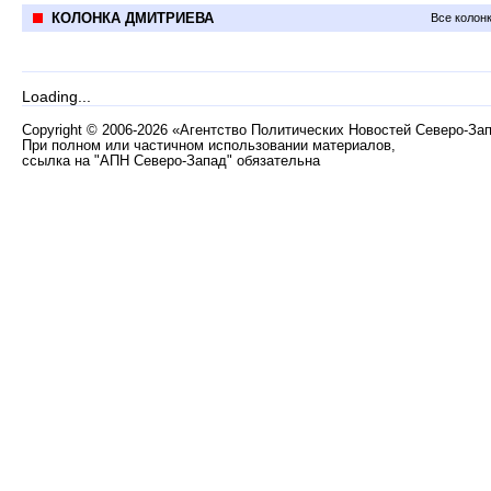
КОЛОНКА ДМИТРИЕВА
Все колон
Loading...
Copyright
©
2006-2026 «Агентство Политических Новостей Северо-За
При полном или частичном использовании материалов,
ссылка на "АПН Северо-Запад" обязательна