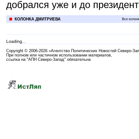
добрался уже и до президент
КОЛОНКА ДМИТРИЕВА
Все колон
Loading...
Copyright
©
2006-2026 «Агентство Политических Новостей Северо-За
При полном или частичном использовании материалов,
ссылка на "АПН Северо-Запад" обязательна