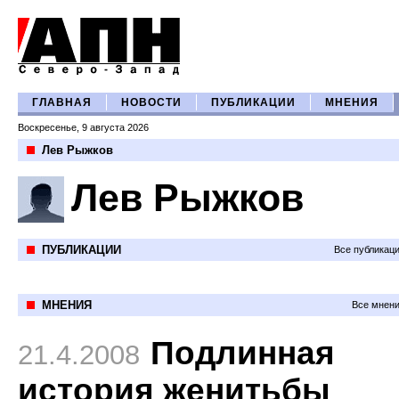
ГЛАВНАЯ
НОВОСТИ
ПУБЛИКАЦИИ
МНЕНИЯ
Воскресенье, 9 августа 2026
Лев Рыжков
Лев Рыжков
ПУБЛИКАЦИИ
Все публикац
МНЕНИЯ
Все мнени
Подлинная
21.4.2008
история женитьбы