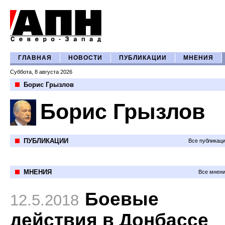
ГЛАВНАЯ
НОВОСТИ
ПУБЛИКАЦИИ
МНЕНИЯ
Суббота, 8 августа 2026
Борис Грызлов
Борис Грызлов
ПУБЛИКАЦИИ
Все публикац
МНЕНИЯ
Все мнени
Боевые
12.5.2018
действия в Донбассе