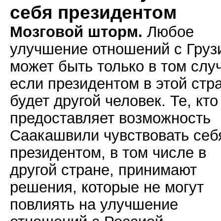
себя президентом
Мозговой шторм.
Любое
улучшение отношений с Груз
может быть только в том слу
если президентом в этой стр
будет другой человек. Те, кто
предоставляет возможность
Саакашвили чувствовать себ
президентом, в том числе в
другой стране, принимают
решения, которые не могут
повлиять на улучшение