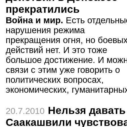
прекратились
Война и мир.
Есть отдельны
нарушения режима
прекращения огня, но боевы
действий нет. И это тоже
большое достижение. И можн
связи с этим уже говорить о
политических вопросах,
экономических, гуманитарны
Нельзя давать
20.7.2010
Саакашвили чувствов