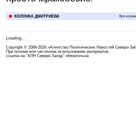
КОЛОНКА ДМИТРИЕВА
Все колон
Loading...
Copyright
©
2006-2026 «Агентство Политических Новостей Северо-За
При полном или частичном использовании материалов,
ссылка на "АПН Северо-Запад" обязательна