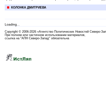
КОЛОНКА ДМИТРИЕВА
Loading...
Copyright
©
2006-2026 «Агентство Политических Новостей Северо-За
При полном или частичном использовании материалов,
ссылка на "АПН Северо-Запад" обязательна