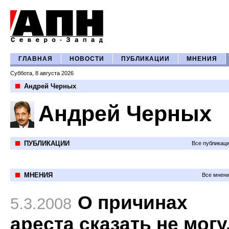
ГЛАВНАЯ
НОВОСТИ
ПУБЛИКАЦИИ
МНЕНИЯ
Суббота, 8 августа 2026
Андрей Черных
Андрей Черных
ПУБЛИКАЦИИ
Все публикац
МНЕНИЯ
Все мнени
О причинах
5.3.2008
ареста сказать не могу