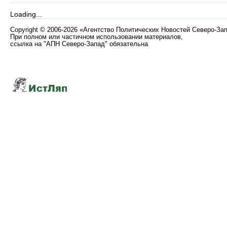
Loading...
Copyright
©
2006-2026 «Агентство Политических Новостей Северо-За
При полном или частичном использовании материалов,
ссылка на "АПН Северо-Запад" обязательна