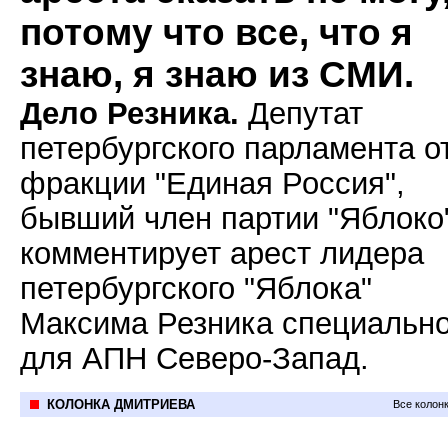
потому что все, что я
знаю, я знаю из СМИ.
Дело Резника.
Депутат
петербургского парламента о
фракции "Единая Россия",
бывший член партии "Яблоко
комментирует арест лидера
петербургского "Яблока"
Максима Резника специальн
для АПН Северо-Запад.
КОЛОНКА ДМИТРИЕВА
Все колон