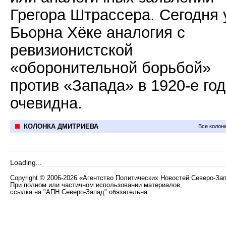
Грегора Штрассера. Сегодня 
Бьорна Хёке аналогия с
ревизионистской
«оборонительной борьбой»
против «Запада» в 1920-е го
очевидна.
КОЛОНКА ДМИТРИЕВА
Все колон
Loading...
Copyright
©
2006-2026 «Агентство Политических Новостей Северо-За
При полном или частичном использовании материалов,
ссылка на "АПН Северо-Запад" обязательна