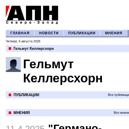
ГЛАВНАЯ
НОВОСТИ
ПУБЛИКАЦИИ
МНЕНИЯ
Четверг, 6 августа 2026
Гельмут Келлерсхорн
Гельмут
Келлерсхорн
ПУБЛИКАЦИИ
Все публикац
МНЕНИЯ
Все мнени
"Германо-
11.4.2025