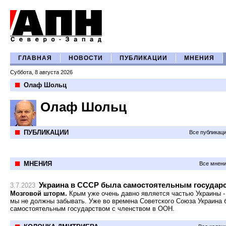
ГЛАВНАЯ
НОВОСТИ
ПУБЛИКАЦИИ
МНЕНИЯ
Суббота, 8 августа 2026
Олаф Шольц
Олаф Шольц
ПУБЛИКАЦИИ
Все публикац
МНЕНИЯ
Все мнени
Украина в СССР была самостоятельным государ
3.7.2023
Мозговой шторм.
Крым уже очень давно является частью Украины -
мы не должны забывать. Уже во времена Советского Союза Украина 
самостоятельным государством с членством в ООН.