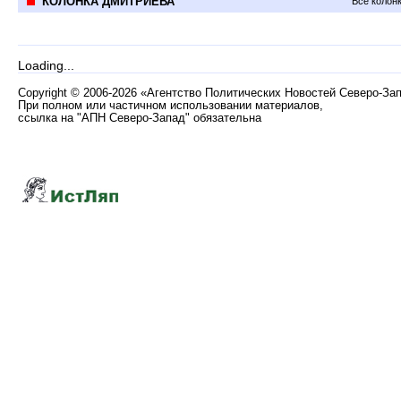
КОЛОНКА ДМИТРИЕВА
Все колон
Loading...
Copyright
©
2006-2026 «Агентство Политических Новостей Северо-За
При полном или частичном использовании материалов,
ссылка на "АПН Северо-Запад" обязательна