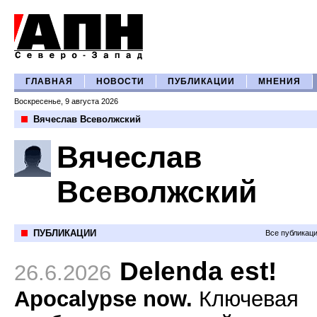
ГЛАВНАЯ
НОВОСТИ
ПУБЛИКАЦИИ
МНЕНИЯ
Воскресенье, 9 августа 2026
Вячеслав Всеволжский
Вячеслав
Всеволжский
ПУБЛИКАЦИИ
Все публикац
Delenda est!
26.6.2026
Apocalypse now.
Ключевая