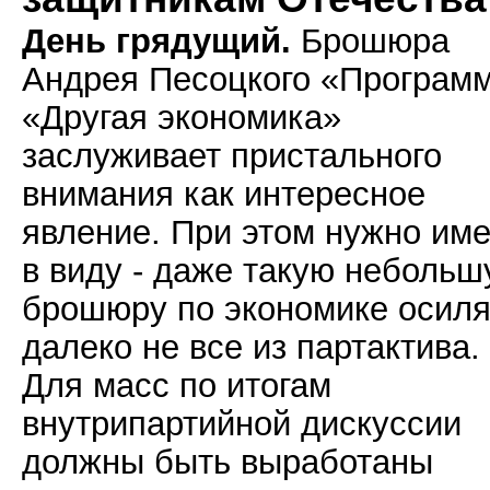
День грядущий.
Брошюра
Андрея Песоцкого «Програм
«Другая экономика»
заслуживает пристального
внимания как интересное
явление. При этом нужно име
в виду - даже такую неболь
брошюру по экономике осиля
далеко не все из партактива.
Для масс по итогам
внутрипартийной дискуссии
должны быть выработаны