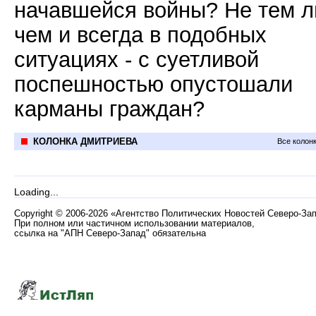
начавшейся войны? Не тем л
чем и всегда в подобных
ситуациях - с суетливой
поспешностью опустошали
карманы граждан?
КОЛОНКА ДМИТРИЕВА
Все колон
Loading...
Copyright
©
2006-2026 «Агентство Политических Новостей Северо-За
При полном или частичном использовании материалов,
ссылка на "АПН Северо-Запад" обязательна