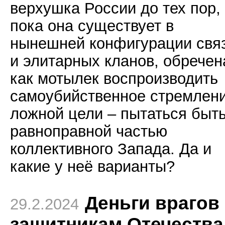
верхушка России до тех пор,
пока она существует в
нынешней конфигурации свя
и элитарных кланов, обречен
как мотылек воспроизводить
самоубийственное стремлени
ложной цели – пытаться быт
равноправной частью
коллективного Запада. Да и
какие у неё варианты?
Деньги врагов 
29.2.2024
защитникам Отечества