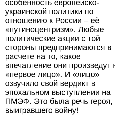
особенность европейско-
украинской политики по
отношению к России – её
«путиноцентризм». Любые
политические акции с той
стороны предпринимаются в
расчете на то, какое
впечатление они произведут 
«первое лицо». И «лицо»
озвучило свой вердикт в
эпохальном выступлении на
ПМЭФ. Это была речь героя,
выигравшего войну!