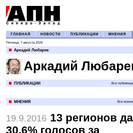
ГЛАВНАЯ
НОВОСТИ
ПУБЛИКАЦИИ
МНЕНИЯ
Пятница, 7 августа 2026
Аркадий Любарев
Аркадий Любаре
ПУБЛИКАЦИИ
Все публикац
МНЕНИЯ
Все мнени
13 регионов д
19.9.2016
30,6% голосов за