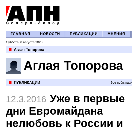
ГЛАВНАЯ
НОВОСТИ
ПУБЛИКАЦИИ
МНЕНИЯ
Суббота, 8 августа 2026
Аглая Топорова
Аглая Топорова
ПУБЛИКАЦИИ
Все публикац
Уже в первые
12.3.2016
дни Евромайдана
нелюбовь к России и