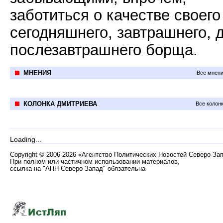
заботиться о качестве своего
сегодняшнего, завтрашнего, 
послезавтрашнего борща.
МНЕНИЯ
Все мнени
КОЛОНКА ДМИТРИЕВА
Все колон
Loading...
Copyright
©
2006-2026 «Агентство Политических Новостей Северо-За
При полном или частичном использовании материалов,
ссылка на "АПН Северо-Запад" обязательна