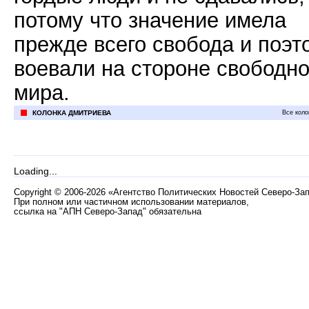
потому что значение имела
прежде всего свобода и поэт
воевали на стороне свободно
мира.
КОЛОНКА ДМИТРИЕВА
Все коло
Loading...
Copyright
©
2006-2026 «Агентство Политических Новостей Северо-За
При полном или частичном использовании материалов,
ссылка на "АПН Северо-Запад" обязательна