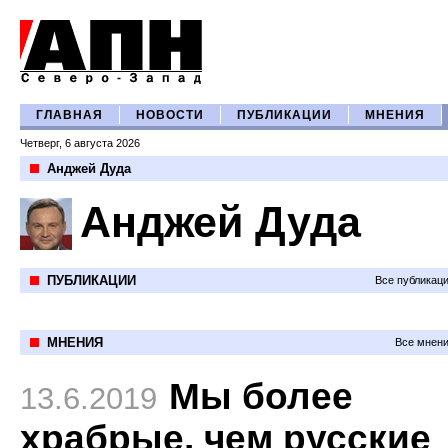
ГЛАВНАЯ
НОВОСТИ
ПУБЛИКАЦИИ
МНЕНИЯ
Четверг, 6 августа 2026
Анджей Дуда
Анджей Дуда
ПУБЛИКАЦИИ
Все публикац
МНЕНИЯ
Все мнени
Мы более
13.6.2019
храбрые, чем русские