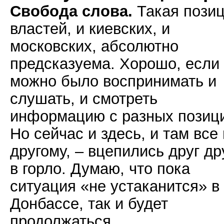
Свобода слова.
Такая пози
властей, и киевских, и
московских, абсолютно
предсказуема. Хорошо, если
можно было воспринимать и
слушать, и смотреть
информацию с разных позиц
Но сейчас и здесь, и там все 
другому, – вцепились друг др
в горло. Думаю, что пока
ситуация «не устаканится» в
Донбассе, так и будет
продолжаться.