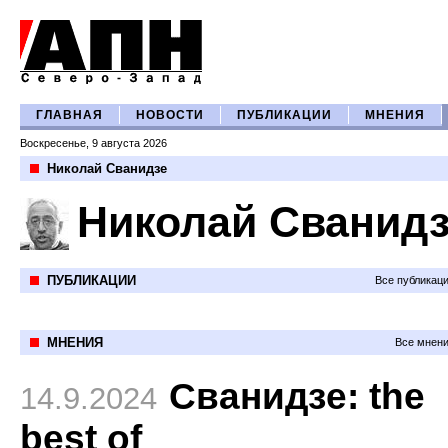
ГЛАВНАЯ
НОВОСТИ
ПУБЛИКАЦИИ
МНЕНИЯ
Воскресенье, 9 августа 2026
Николай Сванидзе
Николай Сванид
ПУБЛИКАЦИИ
Все публикац
МНЕНИЯ
Все мнени
Сванидзе: the
14.9.2024
best of