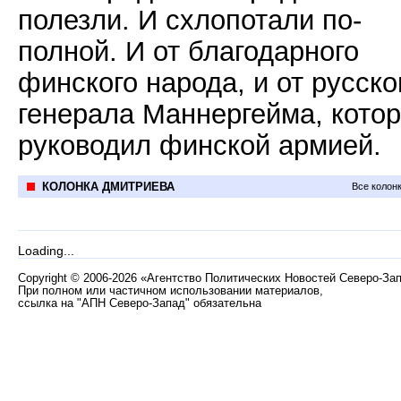
полезли. И схлопотали по-
полной. И от благодарного
финского народа, и от русско
генерала Маннергейма, кото
руководил финской армией.
КОЛОНКА ДМИТРИЕВА
Все колон
Loading...
Copyright
©
2006-2026 «Агентство Политических Новостей Северо-За
При полном или частичном использовании материалов,
ссылка на "АПН Северо-Запад" обязательна