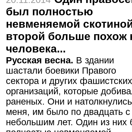
был полностью
невменяемой скотиной
второй больше похож 
человека...
Русская весна.
В здании
шастали боевики Правого
сектора и других фашистски
организаций, которые добив
раненых. Они и натолкнулись
меня, им было по двадцать с
небольшим лет. Один из них