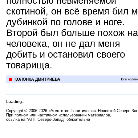
полностью невменяемой
скотиной, он всё время бил 
дубинкой по голове и ноге.
Второй был больше похож на
человека, он не дал меня
добить и остановил своего
товарища.
КОЛОНКА ДМИТРИЕВА
Все колон
Loading...
Copyright
©
2006-2026 «Агентство Политических Новостей Северо-За
При полном или частичном использовании материалов,
ссылка на "АПН Северо-Запад" обязательна