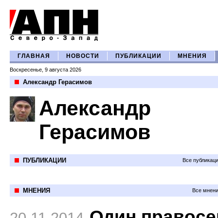
ГЛАВНАЯ
НОВОСТИ
ПУБЛИКАЦИИ
МНЕНИЯ
Воскресенье, 9 августа 2026
Александр Герасимов
Александр
Герасимов
ПУБЛИКАЦИИ
Все публикац
МНЕНИЯ
Все мнени
Один правосе
20.11.2014