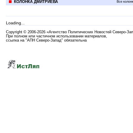
КОЛОНКА ДМИТРИЕВА
Все колон
Loading...
Copyright
©
2006-2026 «Агентство Политических Новостей Северо-За
При полном или частичном использовании материалов,
ссылка на "АПН Северо-Запад" обязательна