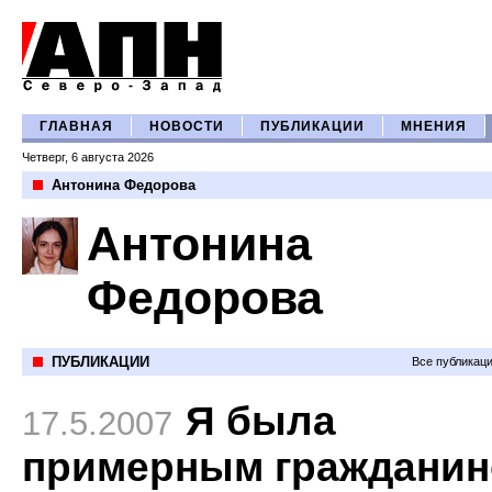
ГЛАВНАЯ
НОВОСТИ
ПУБЛИКАЦИИ
МНЕНИЯ
Четверг, 6 августа 2026
Антонина Федорова
Антонина
Федорова
ПУБЛИКАЦИИ
Все публикац
Я была
17.5.2007
примерным граждани