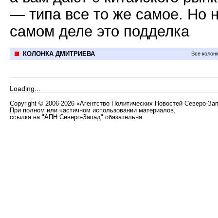
— типа все то же самое. Но 
самом деле это подделка
КОЛОНКА ДМИТРИЕВА
Все колон
Loading...
Copyright
©
2006-2026 «Агентство Политических Новостей Северо-За
При полном или частичном использовании материалов,
ссылка на "АПН Северо-Запад" обязательна