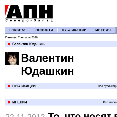
ГЛАВНАЯ
НОВОСТИ
ПУБЛИКАЦИИ
МНЕНИЯ
Пятница, 7 августа 2026
Валентин Юдашкин
Валентин
Юдашкин
ПУБЛИКАЦИИ
Все публикац
МНЕНИЯ
Все мнени
То, что носят 
22.11.2012