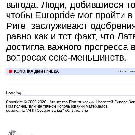
выгода. Люди, добившиеся то
чтобы Europride мог пройти в
Риге, заслуживают одобрения
равно как и тот факт, что Лат
достигла важного прогресса 
вопросах секс-меньшинств.
КОЛОНКА ДМИТРИЕВА
Все колон
Loading...
Copyright
©
2006-2026 «Агентство Политических Новостей Северо-За
При полном или частичном использовании материалов,
ссылка на "АПН Северо-Запад" обязательна