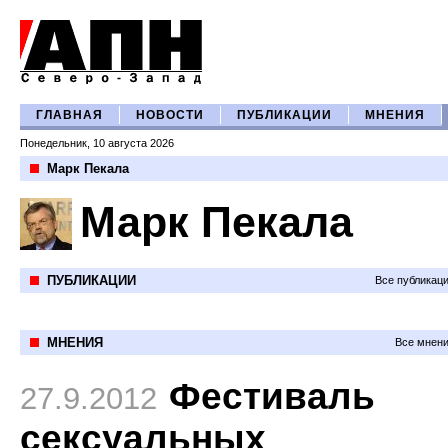
ГЛАВНАЯ
НОВОСТИ
ПУБЛИКАЦИИ
МНЕНИЯ
Понедельник, 10 августа 2026
Марк Пекала
Марк Пекала
ПУБЛИКАЦИИ
Все публикац
МНЕНИЯ
Все мнени
Фестиваль
27.9.2012
сексуальных