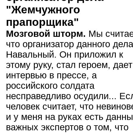
"Жемчужного
прапорщика"
Мозговой шторм.
Мы считае
что организатор данного дела
Навальный. Он приложил к
этому руку, стал героем, дает
интервью в прессе, а
российского солдата
несправедливо осудили... Ес
человек считает, что невинов
и у меня на руках есть данн
важных экспертов о том, что