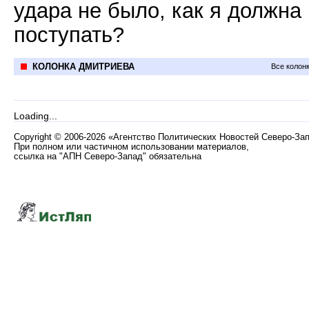
удара не было, как я должна
поступать?
КОЛОНКА ДМИТРИЕВА
Все колон
Loading...
Copyright
©
2006-2026 «Агентство Политических Новостей Северо-За
При полном или частичном использовании материалов,
ссылка на "АПН Северо-Запад" обязательна