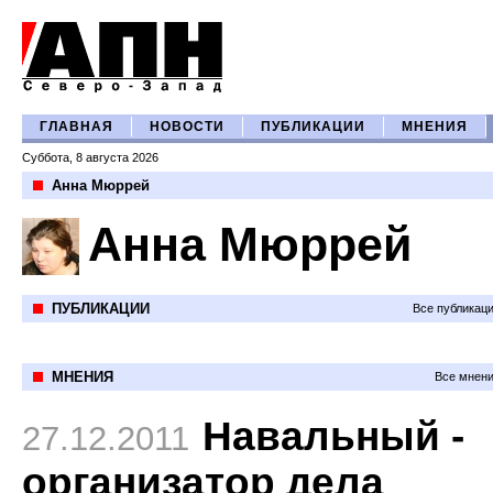
ГЛАВНАЯ
НОВОСТИ
ПУБЛИКАЦИИ
МНЕНИЯ
Суббота, 8 августа 2026
Анна Мюррей
Анна Мюррей
ПУБЛИКАЦИИ
Все публикац
МНЕНИЯ
Все мнени
Навальный -
27.12.2011
организатор дела